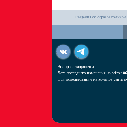
Сведения об образовательной
Все права защищены.
Дата последнего изменения на сайте: 06
При использовании материалов сайта ак