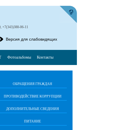
0, +7(343)388-06-11
Версия для слабовидящих
Т
Фотоальбомы
Контакты
ОБРАЩЕНИЯ ГРАЖДАН
ПРОТИВОДЕЙСТВИЕ КОРРУПЦИИ
ДОПОЛНИТЕЛЬНЫЕ СВЕДЕНИЯ
ПИТАНИЕ