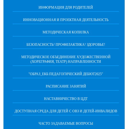
ИНФОРМАЦИЯ ДЛЯ РОДИТЕЛЕЙ
ИННОВАЦИОННАЯ И ПРОЕКТНАЯ ДЕЯТЕЛЬНОСТЬ
МЕТОДИЧЕСКАЯ КОПИЛКА
БЕЗОПАСНОСТЬ! ПРОФИЛАКТИКА! ЗДОРОВЬЕ!
МЕТОДИЧЕСКОЕ ОБЪЕДИНЕНИЕ ХУДОЖЕСТВЕННОЙ
(ХОРЕГРАФИЯ, ТЕАТР) НАПРАВЛЕННОСТИ
"ОБРАЗ_ЕКБ:ПЕДАГОГИЧЕСКИЙ ДЕБЮТ2025"
РАСПИСАНИЕ ЗАНЯТИЙ
НАСТАВНИЧЕСТВО В ЦДТ
ДОСТУПНАЯ СРЕДА ДЛЯ ДЕТЕЙ С ОВЗ И ДЕТЕЙ-ИНВАЛИДОВ
ЧАСТО ЗАДАВАЕМЫЕ ВОПРОСЫ