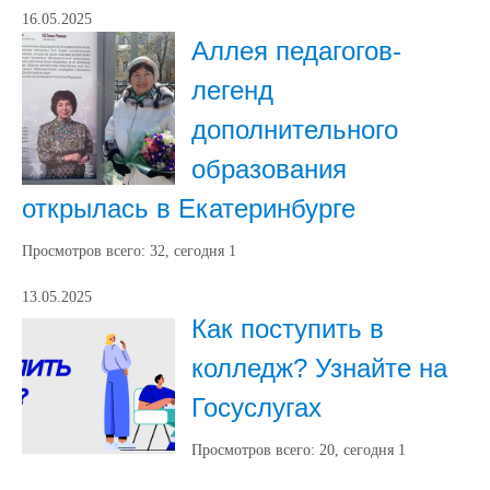
16.05.2025
Аллея педагогов-
легенд
дополнительного
образования
открылась в Екатеринбурге
Просмотров всего:
32
, сегодня
1
13.05.2025
Как поступить в
колледж? Узнайте на
Госуслугах
Просмотров всего:
20
, сегодня
1