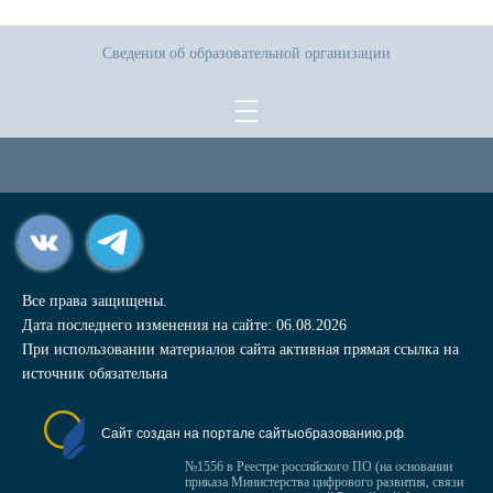
Сведения об образовательной организации
Все права защищены.
Дата последнего изменения на сайте: 06.08.2026
При использовании материалов сайта активная прямая ссылка на
источник обязательна
Сайт создан на портале сайтыобразованию.рф
№1556 в Реестре российского ПО (на основании
приказа Министерства цифрового развития, связи