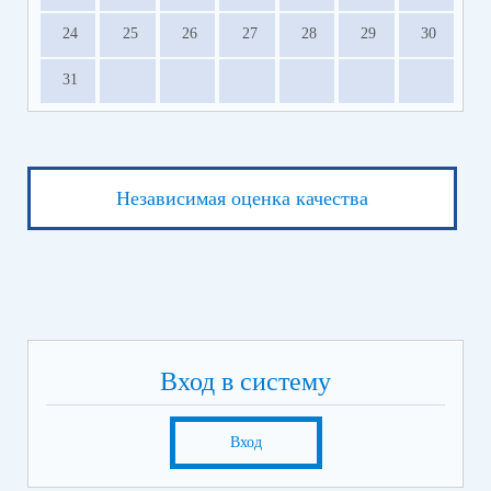
24
25
26
27
28
29
30
31
Независимая оценка качества
Вход в систему
Вход