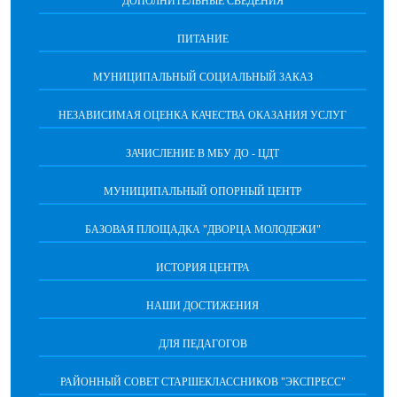
ДОПОЛНИТЕЛЬНЫЕ СВЕДЕНИЯ
ПИТАНИЕ
МУНИЦИПАЛЬНЫЙ СОЦИАЛЬНЫЙ ЗАКАЗ
НЕЗАВИСИМАЯ ОЦЕНКА КАЧЕСТВА ОКАЗАНИЯ УСЛУГ
ЗАЧИСЛЕНИЕ В МБУ ДО - ЦДТ
МУНИЦИПАЛЬНЫЙ ОПОРНЫЙ ЦЕНТР
БАЗОВАЯ ПЛОЩАДКА "ДВОРЦА МОЛОДЕЖИ"
ИСТОРИЯ ЦЕНТРА
НАШИ ДОСТИЖЕНИЯ
ДЛЯ ПЕДАГОГОВ
РАЙОННЫЙ СОВЕТ СТАРШЕКЛАССНИКОВ "ЭКСПРЕСС"